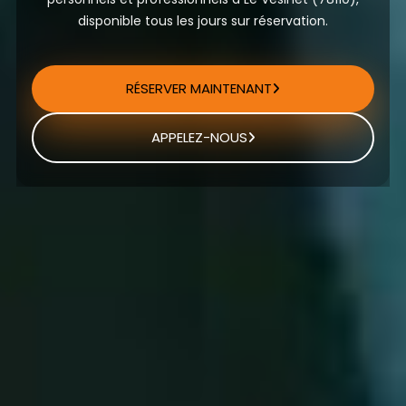
disponible tous les jours sur réservation.
RÉSERVER MAINTENANT
APPELEZ-NOUS