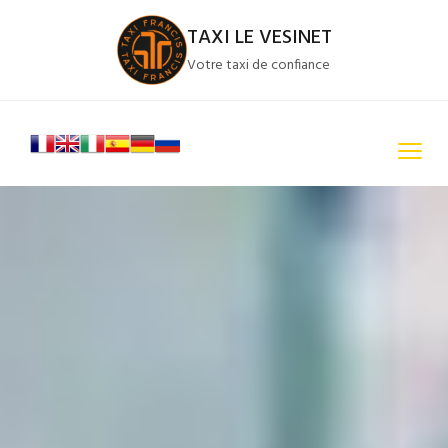
TAXI LE VESINET
Votre taxi de confiance